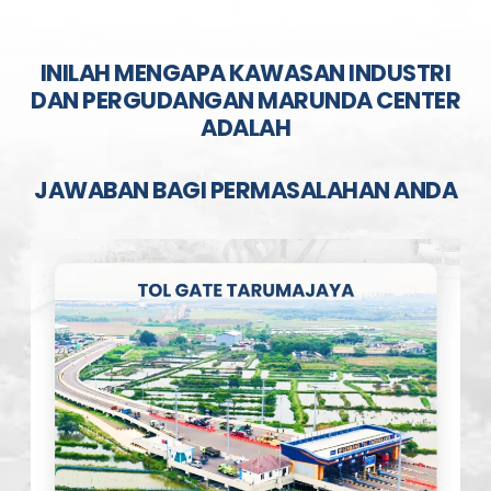
INILAH MENGAPA KAWASAN INDUSTRI
DAN PERGUDANGAN MARUNDA CENTER
ADALAH
JAWABAN BAGI PERMASALAHAN ANDA