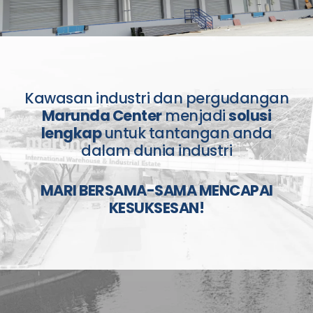
Kawasan industri dan pergudangan
Marunda Center
menjadi
solusi
lengkap
untuk tantangan anda
dalam dunia industri
MARI BERSAMA-SAMA MENCAPAI
KESUKSESAN!