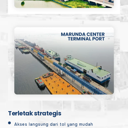
Terletak strategis​
Akses langsung dari tol yang mudah