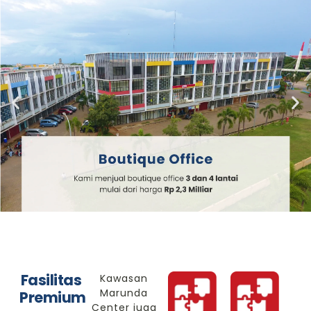
Fasilitas
Kawasan
Marunda
Premium
Center juga