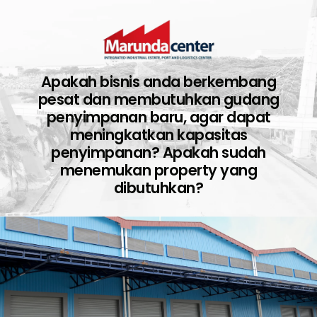
Apakah bisnis anda berkembang
pesat dan membutuhkan gudang
penyimpanan baru, agar dapat
meningkatkan kapasitas
penyimpanan? Apakah sudah
menemukan property yang
dibutuhkan?